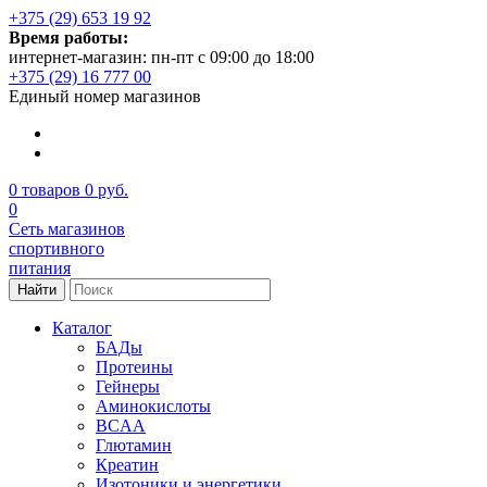
+375 (29) 653 19 92
Время работы:
интернет-магазин: пн-пт с 09:00 до 18:00
+375 (29) 16 777 00
Единый номер магазинов
0
товаров
0 руб.
0
Сеть магазинов
спортивного
питания
Найти
Каталог
БАДы
Протеины
Гейнеры
Аминокислоты
BCAA
Глютамин
Креатин
Изотоники и энергетики