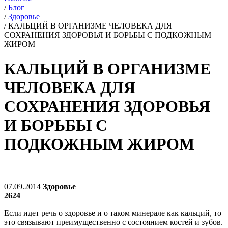
/
Блог
/
Здоровье
/
КАЛЬЦИЙ В ОРГАНИЗМЕ ЧЕЛОВЕКА ДЛЯ
СОХРАНЕНИЯ ЗДОРОВЬЯ И БОРЬБЫ С ПОДКОЖНЫМ
ЖИРОМ
КАЛЬЦИЙ В ОРГАНИЗМЕ
ЧЕЛОВЕКА ДЛЯ
СОХРАНЕНИЯ ЗДОРОВЬЯ
И БОРЬБЫ С
ПОДКОЖНЫМ ЖИРОМ
07.09.2014
Здоровье
2624
Если идет речь о здоровье и о таком минерале как кальций, то
это связывают преимущественно с состоянием костей и зубов.