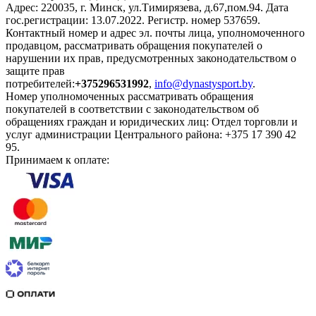
Адрес: 220035, г. Минск, ул.Тимирязева, д.67,пом.94. Дата
гос.регистрации: 13.07.2022. Регистр. номер 537659.
Контактный номер и адрес эл. почты лица, уполномоченного
продавцом, рассматривать обращения покупателей о
нарушении их прав, предусмотренных законодательством о
защите прав
потребителей:
+375296531992
,
info@dynastysport.by
.
Номер уполномоченных рассматривать обращения
покупателей в соответствии с законодательством об
обращениях граждан и юридических лиц: Отдел торговли и
услуг администрации Центрального района: +375 17 390 42
95.
Принимаем к оплате: