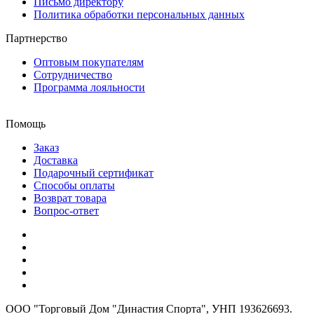
Письмо директору
Политика обработки персональных данных
Партнерство
Оптовым покупателям
Сотрудничество
Программа лояльности
Помощь
Заказ
Доставка
Подарочный сертификат
Способы оплаты
Возврат товара
Вопрос-ответ
ООО "Торговый Дом "Династия Спорта", УНП 193626693.