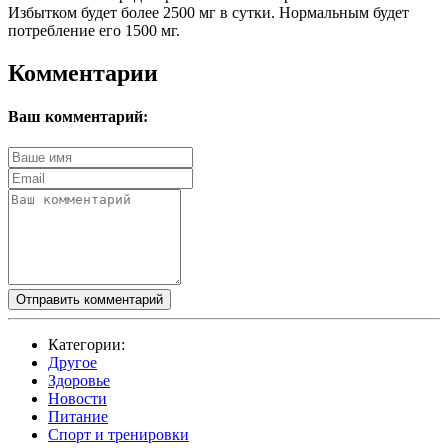
Избытком будет более 2500 мг в сутки. Нормальным будет
потребление его 1500 мг.
Комментарии
Ваш комментарий:
Отправить комментарий
Категории:
Другое
Здоровье
Новости
Питание
Спорт и тренировки