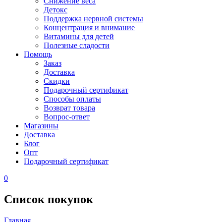
Снижение веса
Детокс
Поддержка нервной системы
Концентрация и внимание
Витамины для детей
Полезные сладости
Помощь
Заказ
Доставка
Скидки
Подарочный сертификат
Способы оплаты
Возврат товара
Вопрос-ответ
Магазины
Доставка
Блог
Опт
Подарочный сертификат
0
Список покупок
Главная