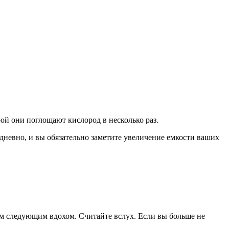
ой они поглощают кислород в несколько раз.
едневно, и вы обязательно заметите увеличение емкости ваших
им следующим вдохом. Считайте вслух. Если вы больше не