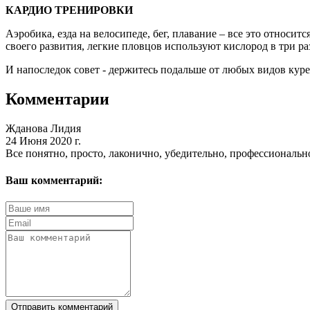
КАРДИО ТРЕНИРОВКИ
Аэробика, езда на велосипеде, бег, плавание – все это относи
своего развития, легкие пловцов используют кислород в три ра
И напоследок совет - держитесь подальше от любых видов куре
Комментарии
Жданова Лидия
24 Июня 2020 г.
Все понятно, просто, лаконично, убедительно, професси
Ваш комментарий:
Отправить комментарий