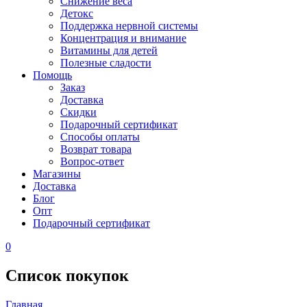
Снижение веса
Детокс
Поддержка нервной системы
Концентрация и внимание
Витамины для детей
Полезные сладости
Помощь
Заказ
Доставка
Скидки
Подарочный сертификат
Способы оплаты
Возврат товара
Вопрос-ответ
Магазины
Доставка
Блог
Опт
Подарочный сертификат
0
Список покупок
Главная