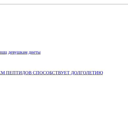
ышц
девушкам
диеты
ИЕМ ПЕПТИДОВ СПОСОБСТВУЕТ ДОЛГОЛЕТИЮ