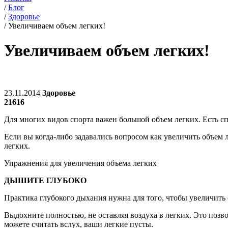
/
Блог
/
Здоровье
/
Увеличиваем объем легких!
Увеличиваем объем легких!
23.11.2014
Здоровье
21616
Для многих видов спорта важен большой объем легких. Есть сп
Если вы когда-либо задавались вопросом как увеличить объем 
легких.
Упражнения для увеличения объема легких
ДЫШИТЕ ГЛУБОКО
Практика глубокого дыхания нужна для того, чтобы увеличить
Выдохните полностью, не оставляя воздуха в легких. Это поз
можете считать вслух, ваши легкие пусты.