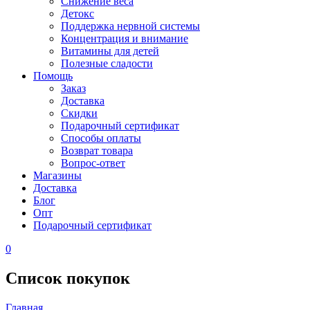
Снижение веса
Детокс
Поддержка нервной системы
Концентрация и внимание
Витамины для детей
Полезные сладости
Помощь
Заказ
Доставка
Скидки
Подарочный сертификат
Способы оплаты
Возврат товара
Вопрос-ответ
Магазины
Доставка
Блог
Опт
Подарочный сертификат
0
Список покупок
Главная